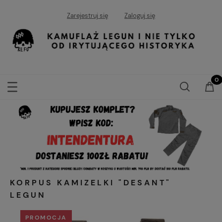
Zarejestruj się
Zaloguj się
KORPUS KAMIZELKI "DESANT"
LEGUN
PROMOCJA