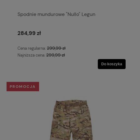
Spodnie mundurowe "Nullo" Legun
284,99 zł
299,99 zł
Cena regularna:
299,99 zł
Najniższa cena:
Do koszyka
PROMOCJA