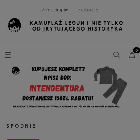
Zarejestruj się
Zaloguj się
SPODNIE