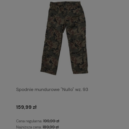
Spodnie mundurowe "Nullo" wz. 93
159,99 zł
199,99 zł
Cena regularna:
189,99 zł
Najniższa cena: