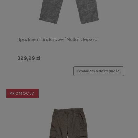
Spodnie mundurowe "Nullo" Gepard
399,99 zł
Powiadom o dostępności
PROMOCJA