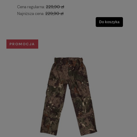
229,90 zł
Cena regularna:
229,90 zł
Najniższa cena:
Do koszyka
PROMOCJA