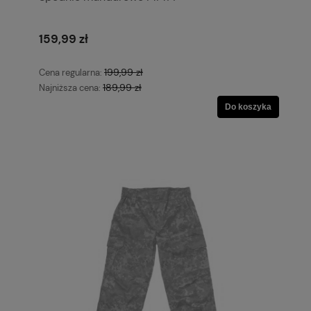
159,99 zł
199,99 zł
Cena regularna:
189,99 zł
Najniższa cena:
Do koszyka