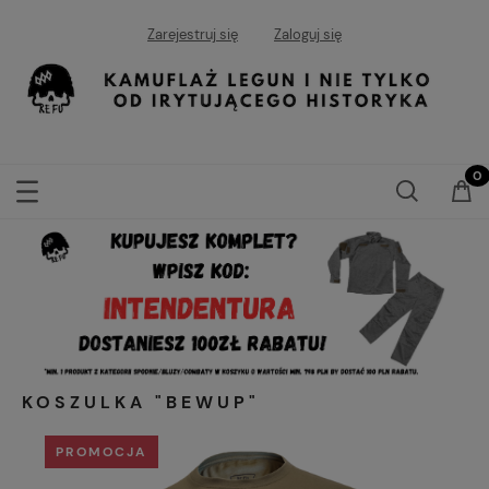
Zarejestruj się
Zaloguj się
KOSZULKA "BEWUP"
PROMOCJA