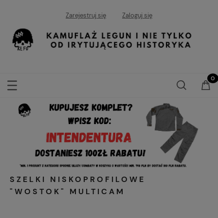
Zarejestruj się
Zaloguj się
SZELKI NISKOPROFILOWE
"WOSTOK" MULTICAM